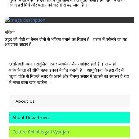
स्वाद हरी मिर्च और पताल की चटनी से बढ़ जाता है ।
भजिया
उड़द की पीठी या बेसन दोनों से भजिया बनाने का रिवाज है। पत्तल में परोसने का यह
आवश्यक आहार है
छत्तीसगढ़ी व्यंजन संतुलित, स्वास्थ्यवर्धक और स्वादिष्ट होते हैं । साथ ही
पारंपरिकता की सौंधी महक इनको बेजोड़ बनाती है । आधुनिकता के इस दौर में
चूल्हा-चौके से निकले स्वाद के अपने और विनम्र संसार में उतरने का अवसर दे रहा
है नाचा वाला खाइ-खजेना ।
About Us
About Department
Culture Chhattisgari Vyanjan