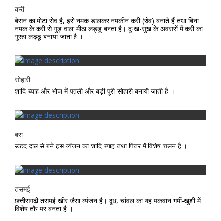
करी
बेसन का मोटा सेव है, इसे नमक डालकर नमकीन करी (सेव) बनाते हैं तथा बिना
नमक के करी से गुड़ वाला मीठा लड्डू बनता है। दुःख-सुख के अवसरों में करी का
गुरहा लड्डू बनाया जाता है ।
सोहारी
शादि-ब्याह और भोज में पतली और बड़ी पूरी-सोहारी बनायी जाती है ।
बरा
उड़द दाल से बने इस व्यंजन का शादि-ब्याह तथा पितर में विशेष चलन है ।
तसमई
छत्तीसगढ़ी तसमई खीर जैसा व्यंजन है। दूध, चांवल का यह पकवान गर्मी-खुशी में
विशेष तौर पर बनता है ।