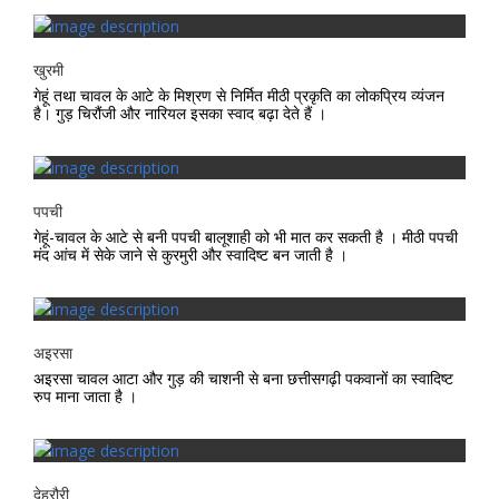
खुरमी
गेहूं तथा चावल के आटे के मिश्रण से निर्मित मीठी प्रकृति का लोकप्रिय व्यंजन
है। गुड़ चिरौंजी और नारियल इसका स्वाद बढ़ा देते हैं ।
पपची
गेहूं-चावल के आटे से बनी पपची बालूशाही को भी मात कर सकती है । मीठी पपची
मंद आंच में सेके जाने से कुरमुरी और स्वादिष्ट बन जाती है ।
अइरसा
अइरसा चावल आटा और गुड़ की चाशनी से बना छत्तीसगढ़ी पकवानों का स्वादिष्ट
रुप माना जाता है ।
देहरौरी