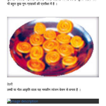
भी बहुत कुछ गुण-ग्राहकों की प्रतीक्षा में है ।
ठेठरी
लम्बी या गोल आकृति वाला यह नमकीन व्यंजन बेसन से बनता है ।